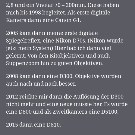
2,8 und ein Vivitar 70 – 200mm. Diese haben
mich bis 1998 begleitet. Als erste digitale
Kamera dann eine Canon G1.
2005 kam dann meine erste digitale
Spiegelreflex, eine Nikon D70s. (Nikon wurde
jetzt mein System) Hier hab ich dann viel
gelernt. Von den Kitobjektiven und auch
Suppenzoom hin zu guten Objektiven.
2008 kam dann eine D300. Objektive wurden
auch nach und nach besser.
2012 reichte mir dann die Auflösung der D300
nicht mehr und eine neue musste her. Es wurde
eine D800 und als Zweitkamera eine D5100.
2015 dann eine D810.