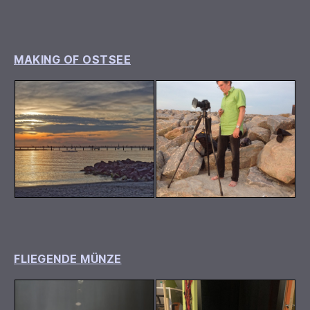
MAKING OF OSTSEE
FLIEGENDE MÜNZE