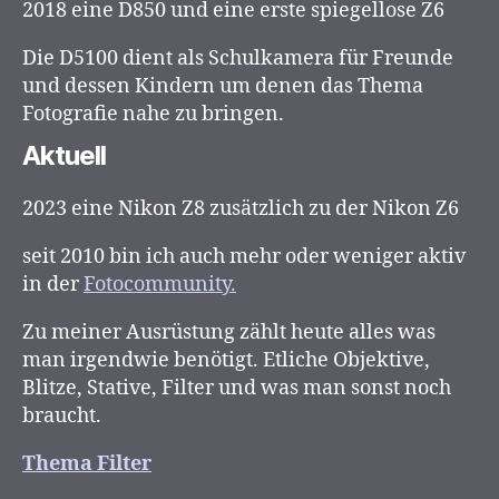
2018 eine D850 und eine erste spiegellose Z6
Die D5100 dient als Schulkamera für Freunde
und dessen Kindern um denen das Thema
Fotografie nahe zu bringen.
Aktuell
2023 eine Nikon Z8 zusätzlich zu der Nikon Z6
seit 2010 bin ich auch mehr oder weniger aktiv
in der
Fotocommunity.
Zu meiner Ausrüstung zählt heute alles was
man irgendwie benötigt. Etliche Objektive,
Blitze, Stative, Filter und was man sonst noch
braucht.
Thema Filter