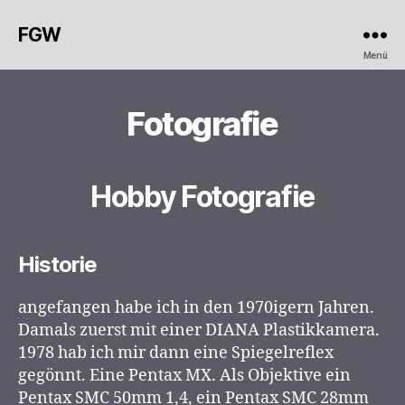
FGW
Menü
Fotografie
Hobby Fotografie
Historie
angefangen habe ich in den 1970igern Jahren.
Damals zuerst mit einer DIANA Plastikkamera.
1978 hab ich mir dann eine Spiegelreflex
gegönnt. Eine Pentax MX. Als Objektive ein
Pentax SMC 50mm 1,4, ein Pentax SMC 28mm