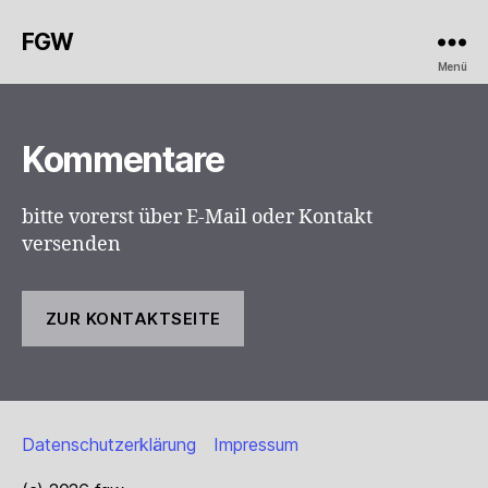
FGW
Menü
Kommentare
bitte vorerst über E-Mail oder Kontakt
versenden
ZUR KONTAKTSEITE
Datenschutzerklärung
Impressum